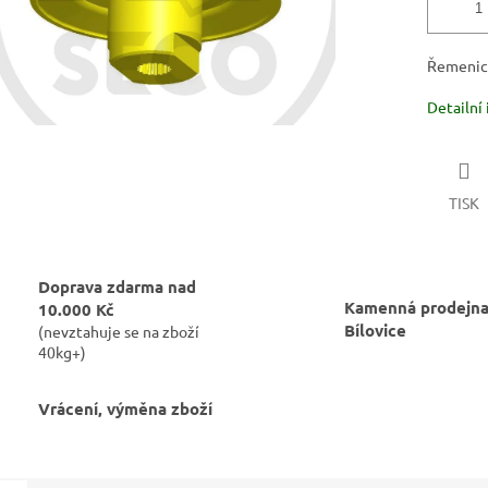
Řemenic
Detailní
TISK
Doprava zdarma nad
Kamenná prodejna
10.000 Kč
Bílovice
(nevztahuje se na zboží
40kg+)
Vrácení, výměna zboží