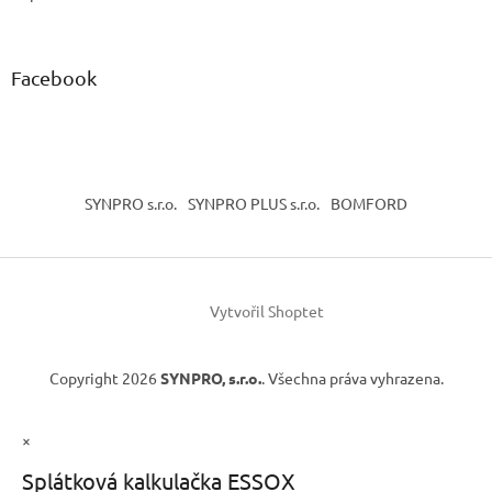
Facebook
SYNPRO s.r.o.
SYNPRO PLUS s.r.o.
BOMFORD
Vytvořil Shoptet
Copyright 2026
SYNPRO, s.r.o.
. Všechna práva vyhrazena.
×
Splátková kalkulačka ESSOX