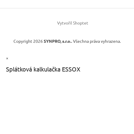
Vytvořil Shoptet
Copyright 2026
SYNPRO, s.r.o.
. Všechna práva vyhrazena.
×
Splátková kalkulačka ESSOX