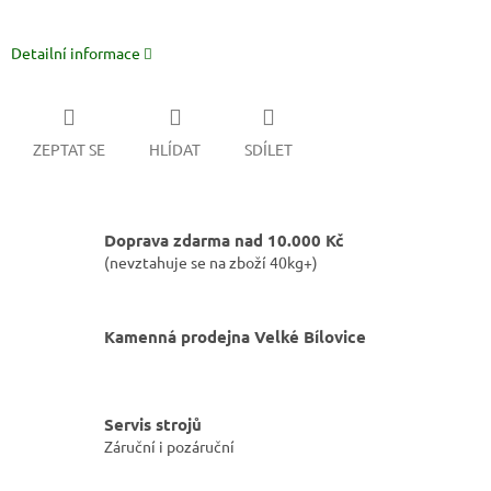
Detailní informace
ZEPTAT SE
HLÍDAT
SDÍLET
Doprava zdarma nad 10.000 Kč
(nevztahuje se na zboží 40kg+)
Kamenná prodejna Velké Bílovice
Servis strojů
Záruční i pozáruční