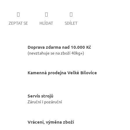
ZEPTAT SE
HLÍDAT
SDÍLET
Doprava zdarma nad 10.000 Kč
(nevztahuje se na zboží 40kg+)
Kamenná prodejna Velké Bílovice
Servis strojů
Záruční i pozáruční
Vrácení, výměna zboží