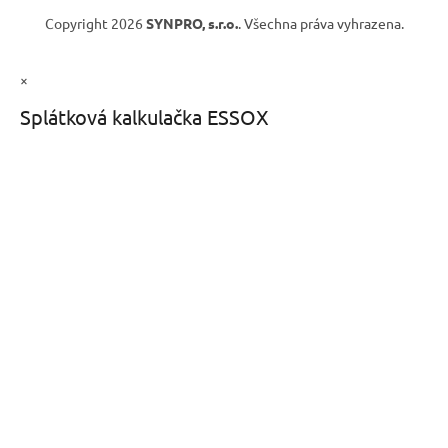
Copyright 2026
SYNPRO, s.r.o.
. Všechna práva vyhrazena.
×
Splátková kalkulačka ESSOX