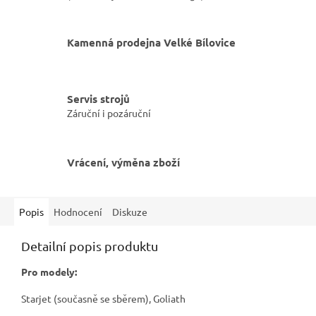
Kamenná prodejna Velké Bílovice
Servis strojů
Záruční i pozáruční
Vrácení, výměna zboží
Popis
Hodnocení
Diskuze
Detailní popis produktu
Pro modely:
Starjet (současně se sběrem), Goliath