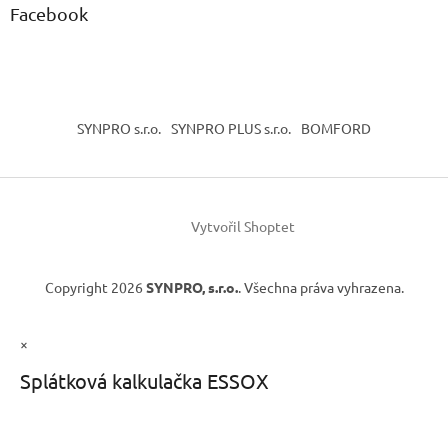
Facebook
SYNPRO s.r.o.
SYNPRO PLUS s.r.o.
BOMFORD
Vytvořil Shoptet
Copyright 2026
SYNPRO, s.r.o.
. Všechna práva vyhrazena.
×
Splátková kalkulačka ESSOX