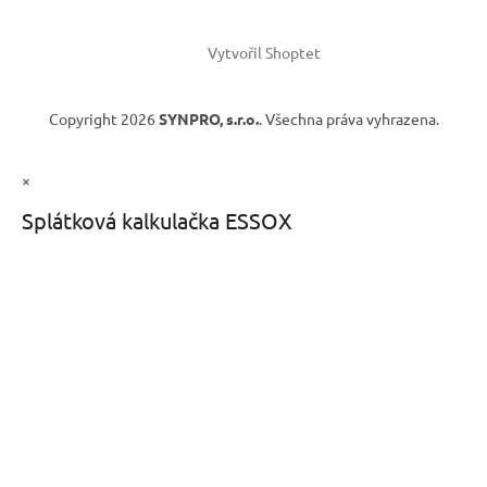
Vytvořil Shoptet
Copyright 2026
SYNPRO, s.r.o.
. Všechna práva vyhrazena.
×
Splátková kalkulačka ESSOX