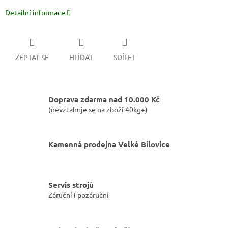
Detailní informace
ZEPTAT SE
HLÍDAT
SDÍLET
Doprava zdarma nad 10.000 Kč
(nevztahuje se na zboží 40kg+)
Kamenná prodejna Velké Bílovice
Servis strojů
Záruční i pozáruční