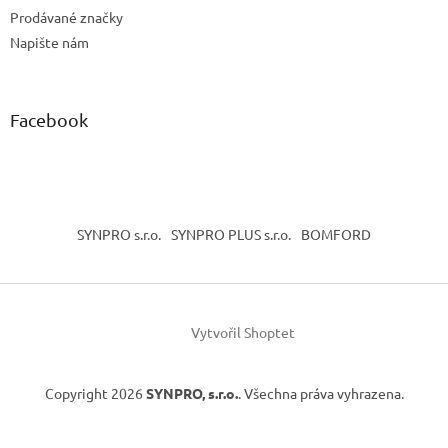
Prodávané značky
Napište nám
Facebook
SYNPRO s.r.o.
SYNPRO PLUS s.r.o.
BOMFORD
Vytvořil Shoptet
Copyright 2026
SYNPRO, s.r.o.
. Všechna práva vyhrazena.