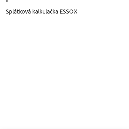
×
Splátková kalkulačka ESSOX