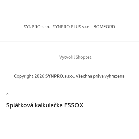
SYNPRO s.r.o.
SYNPRO PLUS s.r.o.
BOMFORD
Vytvořil Shoptet
Copyright 2026
SYNPRO, s.r.o.
. Všechna práva vyhrazena.
×
Splátková kalkulačka ESSOX