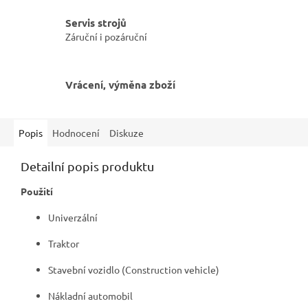
Servis strojů
Záruční i pozáruční
Vrácení, výměna zboží
Popis
Hodnocení
Diskuze
Detailní popis produktu
Použití
Univerzální
Traktor
Stavební vozidlo (Construction vehicle)
Nákladní automobil