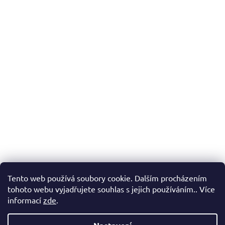
Tento web používá soubory cookie. Dalším procházením
tohoto webu vyjadřujete souhlas s jejich používáním.. Více
informací
zde
.