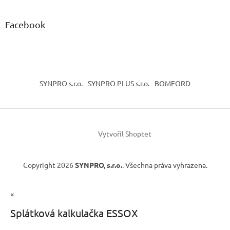
Facebook
SYNPRO s.r.o.
SYNPRO PLUS s.r.o.
BOMFORD
Vytvořil Shoptet
Copyright 2026
SYNPRO, s.r.o.
. Všechna práva vyhrazena.
×
Splátková kalkulačka ESSOX