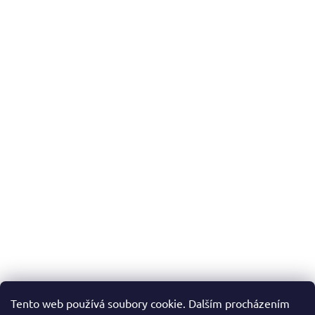
Tento web používá soubory cookie. Dalším procházením