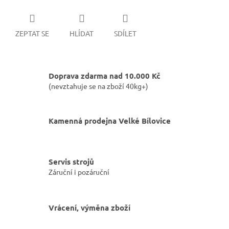
ZEPTAT SE
HLÍDAT
SDÍLET
Doprava zdarma nad 10.000 Kč
(nevztahuje se na zboží 40kg+)
Kamenná prodejna Velké Bílovice
Servis strojů
Záruční i pozáruční
Vrácení, výměna zboží