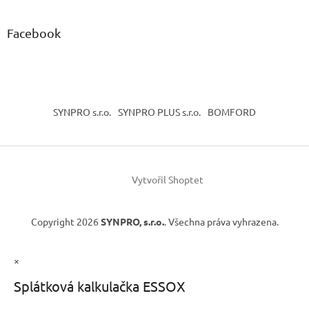
Facebook
SYNPRO s.r.o.
SYNPRO PLUS s.r.o.
BOMFORD
Vytvořil Shoptet
Copyright 2026
SYNPRO, s.r.o.
. Všechna práva vyhrazena.
×
Splátková kalkulačka ESSOX