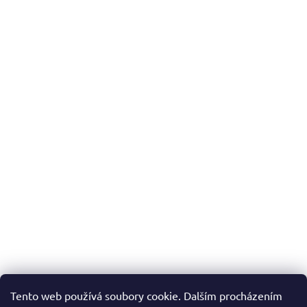
Tento web používá soubory cookie. Dalším procházením