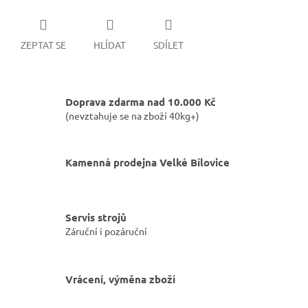
ZEPTAT SE
HLÍDAT
SDÍLET
Doprava zdarma nad 10.000 Kč
(nevztahuje se na zboží 40kg+)
Kamenná prodejna Velké Bílovice
Servis strojů
Záruční i pozáruční
Vrácení, výměna zboží