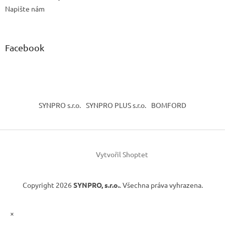
Napište nám
Facebook
SYNPRO s.r.o.
SYNPRO PLUS s.r.o.
BOMFORD
Vytvořil Shoptet
Copyright 2026
SYNPRO, s.r.o.
. Všechna práva vyhrazena.
×