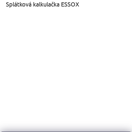
Splátková kalkulačka ESSOX