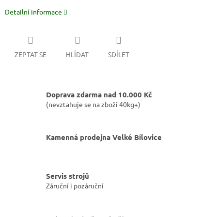
Detailní informace
ZEPTAT SE
HLÍDAT
SDÍLET
Doprava zdarma nad 10.000 Kč
(nevztahuje se na zboží 40kg+)
Kamenná prodejna Velké Bílovice
Servis strojů
Záruční i pozáruční