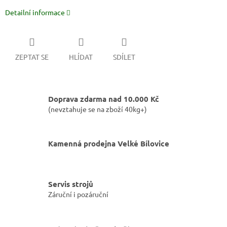
Detailní informace
ZEPTAT SE
HLÍDAT
SDÍLET
Doprava zdarma nad 10.000 Kč
(nevztahuje se na zboží 40kg+)
Kamenná prodejna Velké Bílovice
Servis strojů
Záruční i pozáruční