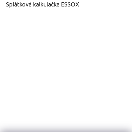
Splátková kalkulačka ESSOX