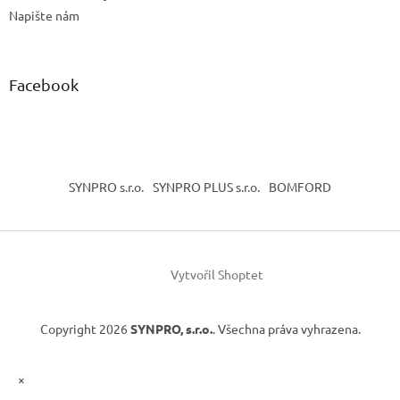
Napište nám
Facebook
SYNPRO s.r.o.
SYNPRO PLUS s.r.o.
BOMFORD
Vytvořil Shoptet
Copyright 2026
SYNPRO, s.r.o.
. Všechna práva vyhrazena.
×