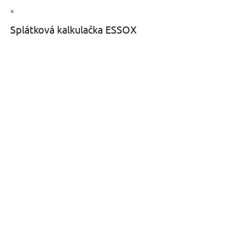
×
Splátková kalkulačka ESSOX