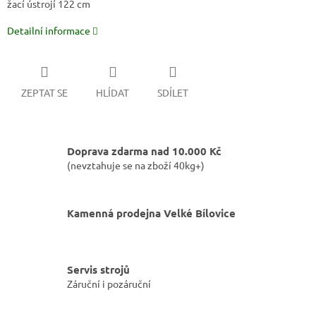
žací ústrojí
122 cm
Detailní informace
ZEPTAT SE
HLÍDAT
SDÍLET
Doprava zdarma nad 10.000 Kč
(nevztahuje se na zboží 40kg+)
Kamenná prodejna Velké Bílovice
Servis strojů
Záruční i pozáruční