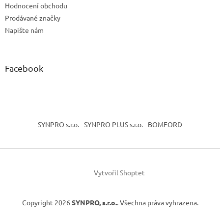
Hodnocení obchodu
Prodávané značky
Napište nám
Facebook
SYNPRO s.r.o.
SYNPRO PLUS s.r.o.
BOMFORD
Vytvořil Shoptet
Copyright 2026
SYNPRO, s.r.o.
. Všechna práva vyhrazena.