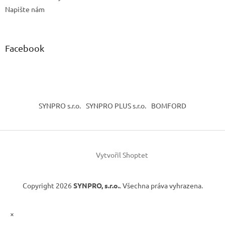
Napište nám
Facebook
SYNPRO s.r.o.
SYNPRO PLUS s.r.o.
BOMFORD
Vytvořil Shoptet
Copyright 2026
SYNPRO, s.r.o.
. Všechna práva vyhrazena.
×