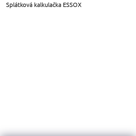
Splátková kalkulačka ESSOX