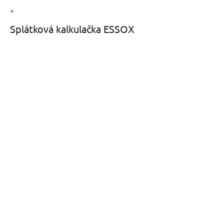
×
Splátková kalkulačka ESSOX