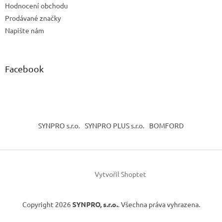
Hodnocení obchodu
Prodávané značky
Napište nám
Facebook
SYNPRO s.r.o.
SYNPRO PLUS s.r.o.
BOMFORD
Vytvořil Shoptet
Copyright 2026
SYNPRO, s.r.o.
. Všechna práva vyhrazena.