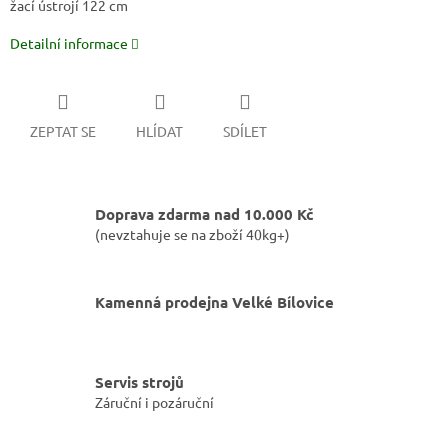
žací ústrojí 122 cm
Detailní informace
ZEPTAT SE
HLÍDAT
SDÍLET
Doprava zdarma nad 10.000 Kč
(nevztahuje se na zboží 40kg+)
Kamenná prodejna Velké Bílovice
Servis strojů
Záruční i pozáruční