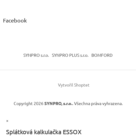
Facebook
SYNPRO s.r.o.
SYNPRO PLUS s.r.o.
BOMFORD
Vytvořil Shoptet
Copyright 2026
SYNPRO, s.r.o.
. Všechna práva vyhrazena.
×
Splátková kalkulačka ESSOX