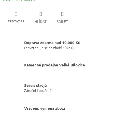
ZEPTAT SE
HLÍDAT
SDÍLET
Doprava zdarma nad 10.000 Kč
(nevztahuje se na zboží 40kg+)
Kamenná prodejna Velké Bílovice
Servis strojů
Záruční i pozáruční
Vrácení, výměna zboží