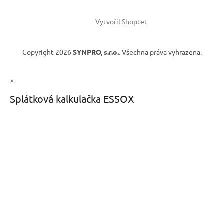
Vytvořil Shoptet
Copyright 2026
SYNPRO, s.r.o.
. Všechna práva vyhrazena.
×
Splátková kalkulačka ESSOX