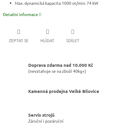
Max. dynamická kapacita 1000 ot/min: 74 kW
Detailní informace
ZEPTAT SE
HLÍDAT
SDÍLET
Doprava zdarma nad 10.000 Kč
(nevztahuje se na zboží 40kg+)
Kamenná prodejna Velké Bílovice
Servis strojů
Záruční i pozáruční