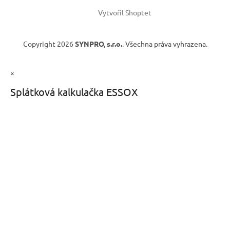
Vytvořil Shoptet
Copyright 2026
SYNPRO, s.r.o.
. Všechna práva vyhrazena.
×
Splátková kalkulačka ESSOX