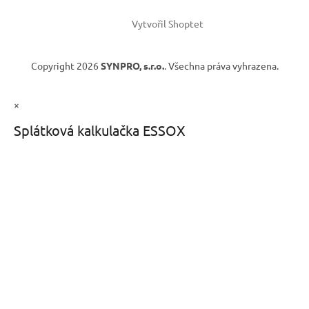
Vytvořil Shoptet
Copyright 2026
SYNPRO, s.r.o.
. Všechna práva vyhrazena.
×
Splátková kalkulačka ESSOX