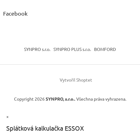
Facebook
SYNPRO s.r.o.
SYNPRO PLUS s.r.o.
BOMFORD
Vytvořil Shoptet
Copyright 2026
SYNPRO, s.r.o.
. Všechna práva vyhrazena.
×
Splátková kalkulačka ESSOX