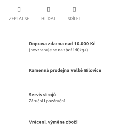
ZEPTAT SE
HLÍDAT
SDÍLET
Doprava zdarma nad 10.000 Kč
(nevztahuje se na zboží 40kg+)
Kamenná prodejna Velké Bílovice
Servis strojů
Záruční i pozáruční
Vrácení, výměna zboží