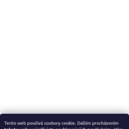
Tento web používá soubory cookie. Dalším procházením