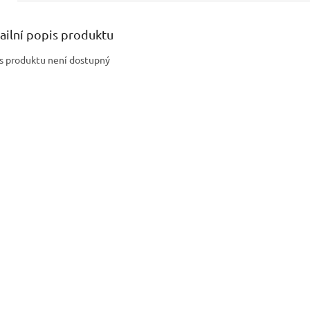
ailní popis produktu
s produktu není dostupný