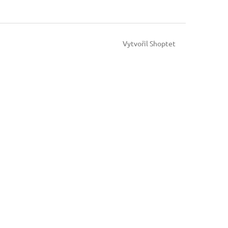
Vytvořil Shoptet