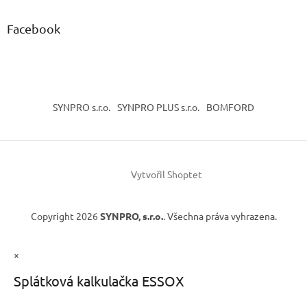
Facebook
SYNPRO s.r.o.
SYNPRO PLUS s.r.o.
BOMFORD
Vytvořil Shoptet
Copyright 2026
SYNPRO, s.r.o.
. Všechna práva vyhrazena.
×
Splátková kalkulačka ESSOX