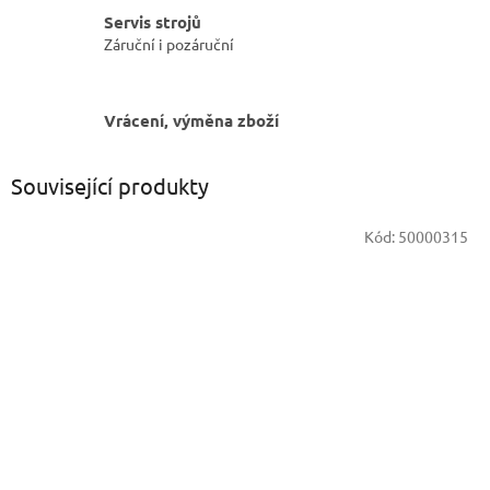
Servis strojů
Záruční i pozáruční
Vrácení, výměna zboží
Související produkty
Kód:
50000315