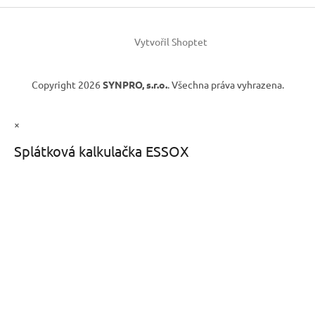
Vytvořil Shoptet
Copyright 2026
SYNPRO, s.r.o.
. Všechna práva vyhrazena.
×
Splátková kalkulačka ESSOX