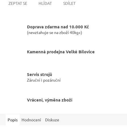
ZEPTAT SE
HLÍDAT
SDÍLET
Doprava zdarma nad 10.000 Kč
(nevztahuje se na zboží 40kg+)
Kamenná prodejna Velké Bílovice
Servis strojů
Záruční i pozáruční
Vrácení, výměna zboží
Popis
Hodnocení
Diskuze