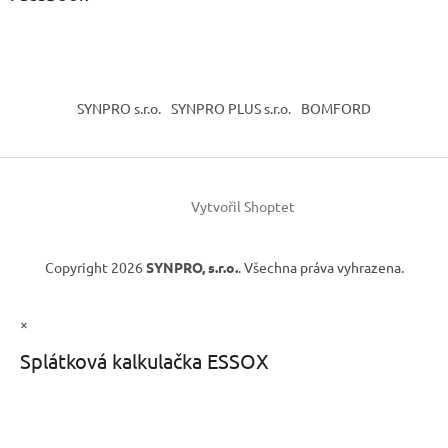
SYNPRO s.r.o.
SYNPRO PLUS s.r.o.
BOMFORD
Vytvořil Shoptet
Copyright 2026
SYNPRO, s.r.o.
. Všechna práva vyhrazena.
×
Splátková kalkulačka ESSOX