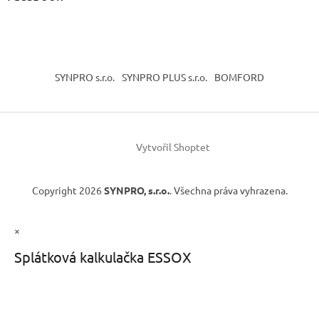
SYNPRO s.r.o.
SYNPRO PLUS s.r.o.
BOMFORD
Vytvořil Shoptet
Copyright 2026
SYNPRO, s.r.o.
. Všechna práva vyhrazena.
×
Splátková kalkulačka ESSOX