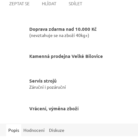
ZEPTAT SE
HLÍDAT
SDÍLET
Doprava zdarma nad 10.000 Kč
(nevztahuje se na zboží 40kg+)
Kamenná prodejna Velké Bílovice
Servis strojů
Záruční i pozáruční
Vrácení, výměna zboží
Popis
Hodnocení
Diskuze