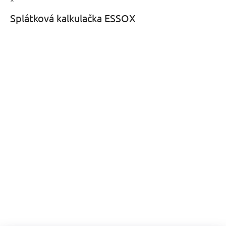
Splátková kalkulačka ESSOX