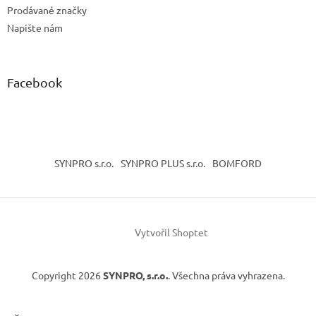
Prodávané značky
Napište nám
Facebook
SYNPRO s.r.o.
SYNPRO PLUS s.r.o.
BOMFORD
Vytvořil Shoptet
Copyright 2026
SYNPRO, s.r.o.
. Všechna práva vyhrazena.
×